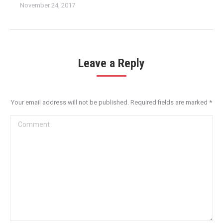
November 24, 2017
Leave a Reply
Your email address will not be published. Required fields are marked
*
Comment