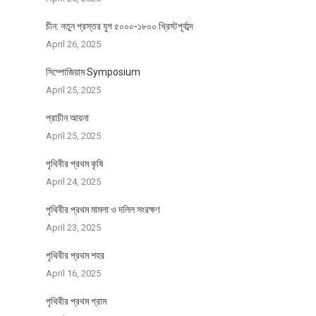
চীন: নতুন প্রস্তর যুগ ৫০০০-১৮০০ খ্রিস্টপূর্বাব্দ
April 26, 2025
সিম্পোজিয়াম Symposium
April 25, 2025
প্রাচীন আয়না
April 25, 2025
পৃথিবীর প্রথম কৃষি
April 24, 2025
পৃথিবীর প্রথম মামলা ও দলিল সংরক্ষণ
April 23, 2025
পৃথিবীর প্রথম শহর
April 16, 2025
পৃথিবীর প্রথম গ্রাম