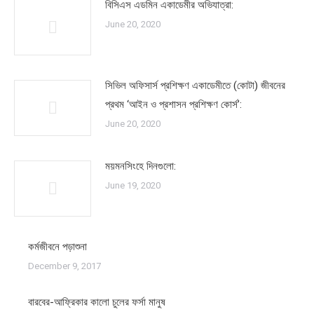
বিসিএস এডমিন একাডেমীর অভিযাত্রা:
June 20, 2020
সিভিল অফিসার্স প্রশিক্ষণ একাডেমীতে (কোটা) জীবনের
প্রথম ‘আইন ও প্রশাসন প্রশিক্ষণ কোর্স’:
June 20, 2020
ময়মনসিংহে দিনগুলো:
June 19, 2020
কর্মজীবনে পড়াশুনা
December 9, 2017
বারবের-আফ্রিকার কালো চুলের ফর্সা মানুষ