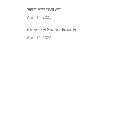
সরকার: শাসন অথবা সেবা
April 14, 2025
চীন: স্যাং বংশ Shang dynasty
April 11, 2025