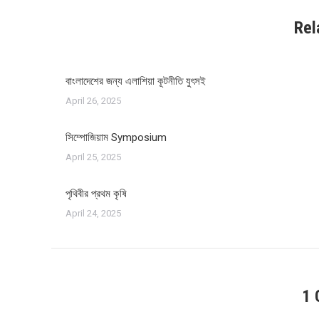
Rel
বাংলাদেশের জন্য এলাশিয়া কূটনীতি যুৎসই
April 26, 2025
সিম্পোজিয়াম Symposium
April 25, 2025
পৃথিবীর প্রথম কৃষি
April 24, 2025
1