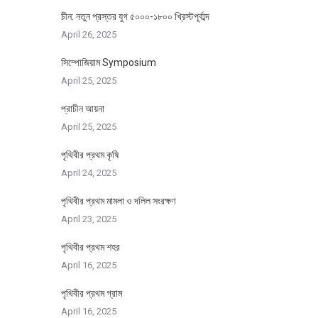
চীন: নতুন প্রস্তর যুগ ৫০০০-১৮০০ খ্রিস্টপূর্বাব্দ
April 26, 2025
সিম্পোজিয়াম Symposium
April 25, 2025
প্রাচীন আয়না
April 25, 2025
পৃথিবীর প্রথম কৃষি
April 24, 2025
পৃথিবীর প্রথম মামলা ও দলিল সংরক্ষণ
April 23, 2025
পৃথিবীর প্রথম শহর
April 16, 2025
পৃথিবীর প্রথম গ্রাম
April 16, 2025