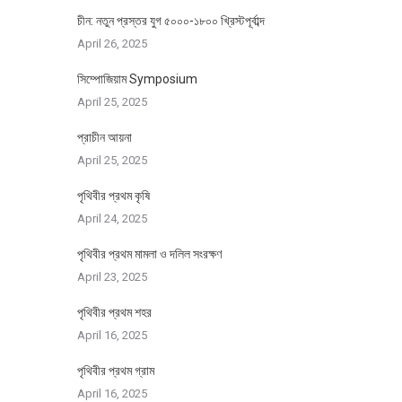
চীন: নতুন প্রস্তর যুগ ৫০০০-১৮০০ খ্রিস্টপূর্বাব্দ
April 26, 2025
সিম্পোজিয়াম Symposium
April 25, 2025
প্রাচীন আয়না
April 25, 2025
পৃথিবীর প্রথম কৃষি
April 24, 2025
পৃথিবীর প্রথম মামলা ও দলিল সংরক্ষণ
April 23, 2025
পৃথিবীর প্রথম শহর
April 16, 2025
পৃথিবীর প্রথম গ্রাম
April 16, 2025