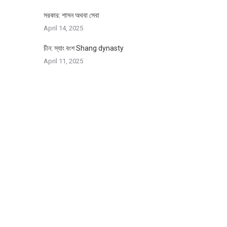
সরকার: শাসন অথবা সেবা
April 14, 2025
চীন: স্যাং বংশ Shang dynasty
April 11, 2025