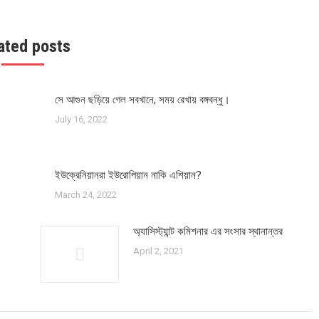
ated posts
সে আগুন ছড়িয়ে গেল সবখানে, সময় রেখায় বঙ্গবন্ধু।
July 16, 2022
ইউক্রেনিয়ানরা ইউরোপিয়ান নাকি এশিয়ান?
March 24, 2022
অ্যাসিস্ট্যান্ট কমিশনার এর সংসার স্থানান্তর
April 2, 2021