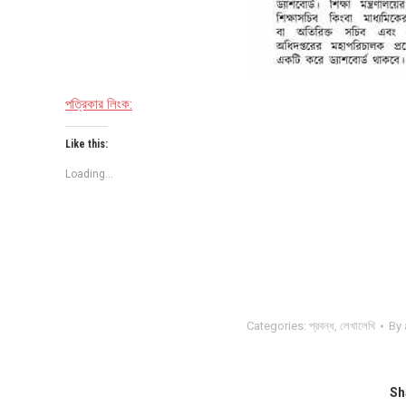
পত্রিকার লিংক:
Like this:
Loading...
Categories:
প্রবন্ধ
,
লেখালেখি
By
Sh