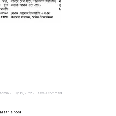
admin
July 19, 2022
Leave a comment
are this post