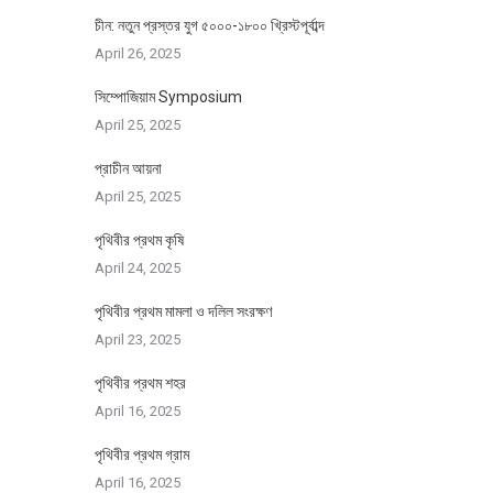
চীন: নতুন প্রস্তর যুগ ৫০০০-১৮০০ খ্রিস্টপূর্বাব্দ
April 26, 2025
সিম্পোজিয়াম Symposium
April 25, 2025
প্রাচীন আয়না
April 25, 2025
পৃথিবীর প্রথম কৃষি
April 24, 2025
পৃথিবীর প্রথম মামলা ও দলিল সংরক্ষণ
April 23, 2025
পৃথিবীর প্রথম শহর
April 16, 2025
পৃথিবীর প্রথম গ্রাম
April 16, 2025