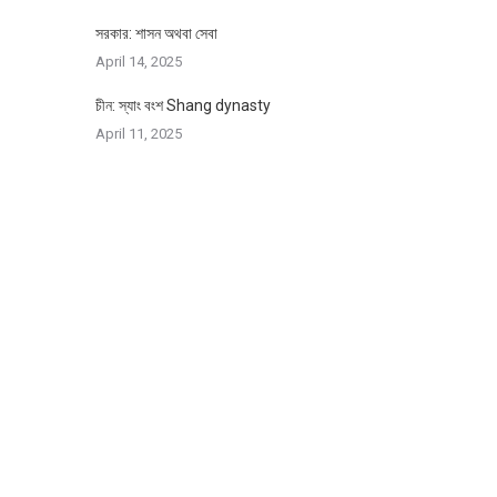
সরকার: শাসন অথবা সেবা
April 14, 2025
চীন: স্যাং বংশ Shang dynasty
April 11, 2025