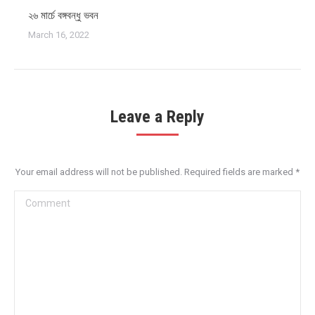
২৬ মার্চে বঙ্গবন্ধু ভবন
March 16, 2022
Leave a Reply
Your email address will not be published. Required fields are marked
*
Comment