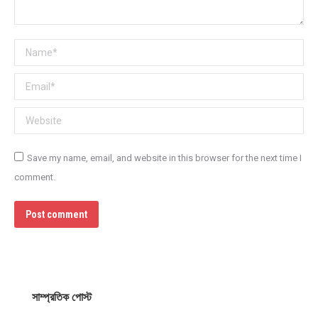
Name *
Email *
Website
Save my name, email, and website in this browser for the next time I
comment.
Post comment
সাম্প্রতিক পোস্ট