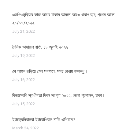
এমপিওভুক্তির কাজ আবার ঢাকায় আনলে আরও খারাপ হবে, প্রথম আলো
২০/০৭/২০২২
July 21, 2022
দৈনিক আমাদের বার্তা, ১৮ জুলাই ২০২২
July 19, 2022
সে আগুন ছড়িয়ে গেল সবখানে, সময় রেখায় বঙ্গবন্ধু।
July 16, 2022
বিজয়সরণি স্বাধীনতা দিবস সংখ্যা ২০২২, জেলা প্রশাসন, ঢাকা।
July 15, 2022
ইউক্রেনিয়ানরা ইউরোপিয়ান নাকি এশিয়ান?
March 24, 2022