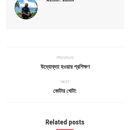
Post
PREVIOUS
navigation
উদ্যোক্তা হওয়ার প্রশিক্ষণ
Previous
post:
NEXT
কোটার খোটা:
Next
post:
Related posts