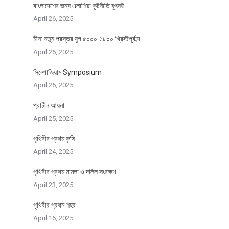
বাংলাদেশের জন্য এলাশিয়া কূটনীতি যুৎসই
April 26, 2025
চীন: নতুন প্রস্তর যুগ ৫০০০-১৮০০ খ্রিস্টপূর্বাব্দ
April 26, 2025
সিম্পোজিয়াম Symposium
April 25, 2025
প্রাচীন আয়না
April 25, 2025
পৃথিবীর প্রথম কৃষি
April 24, 2025
পৃথিবীর প্রথম মামলা ও দলিল সংরক্ষণ
April 23, 2025
পৃথিবীর প্রথম শহর
April 16, 2025