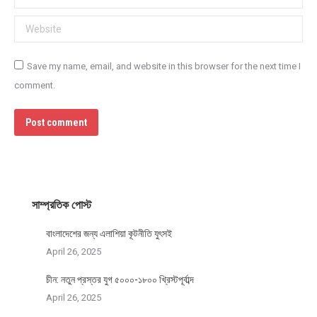
Website
Save my name, email, and website in this browser for the next time I
comment.
Post comment
সাম্প্রতিক পোস্ট
বাংলাদেশের জন্য এলাশিয়া কূটনীতি যুৎসই
April 26, 2025
চীন: নতুন প্রস্তর যুগ ৫০০০-১৮০০ খ্রিস্টপূর্বাব্দ
April 26, 2025