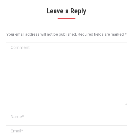
Leave a Reply
Your email address will not be published. Required fields are marked
*
Comment
Name *
Email *