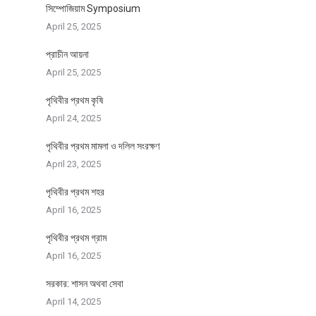
সিম্পোজিয়াম Symposium
April 25, 2025
প্রাচীন আয়না
April 25, 2025
পৃথিবীর প্রথম কৃষি
April 24, 2025
পৃথিবীর প্রথম মামলা ও দলিল সংরক্ষণ
April 23, 2025
পৃথিবীর প্রথম শহর
April 16, 2025
পৃথিবীর প্রথম গ্রাম
April 16, 2025
সরকার: শাসন অথবা সেবা
April 14, 2025