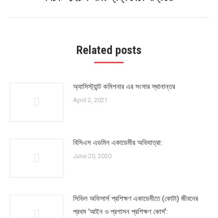
post:
Related posts
অ্যাসিস্ট্যান্ট কমিশনার এর সংসার স্থানান্তর
April 2, 2021
বিসিএস এডমিন একাডেমীর অভিযাত্রা:
June 20, 2020
সিভিল অফিসার্স প্রশিক্ষণ একাডেমীতে (কোটা) জীবনের
প্রথম ‘আইন ও প্রশাসন প্রশিক্ষণ কোর্স’: