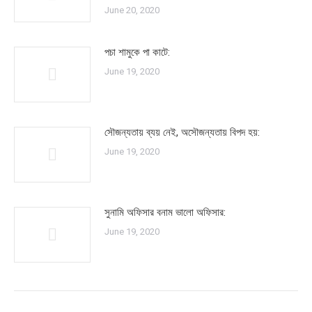
June 20, 2020
পচা শামুকে পা কাটে:
June 19, 2020
সৌজন্যতায় ব্যয় নেই, অসৌজন্যতায় বিপদ হয়:
June 19, 2020
সুনামি অফিসার বনাম ভালো অফিসার:
June 19, 2020