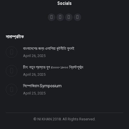
Socials
Find us on:
Facebook
Twitter
YouTube
Linkedin
সামাম্প্রতিক
বাংলাদেশের জন্য এলাশিয়া কূটনীতি যুৎসই
April 26, 2025
চীন: নতুন প্রস্তর যুগ ৫০০০-১৮০০ খ্রিস্টপূর্বাব্দ
April 26, 2025
সিম্পোজিয়াম Symposium
April 25, 2025
© NI KHAN 2018. All Rights Reserved.